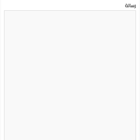
رسالة