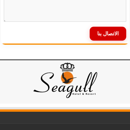
الاتصال بنا