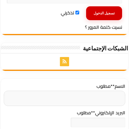
تذكرني
نسيت كلمة المرور ؟
الشبكات الإجتماعية
الاسم
**مطلوب
البريد الإلكتروني
**مطلوب