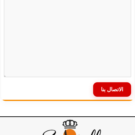
الاتصال بنا