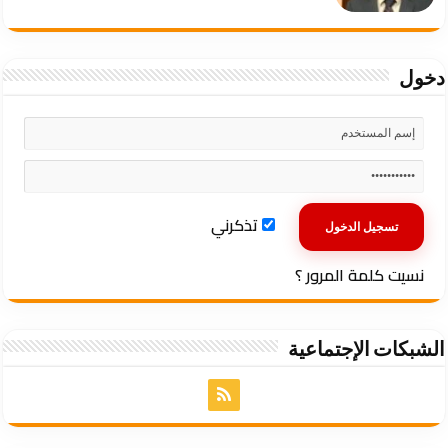
دخول
تذكرني
نسيت كلمة المرور ؟
الشبكات الإجتماعية