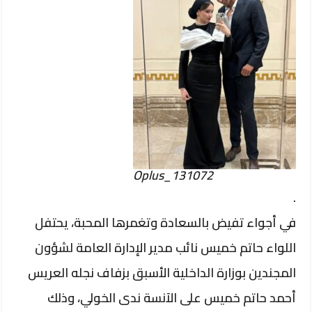
Oplus_131072
.
في أجواء تفيض بالسعادة وتغمرها المحبة، يحتفل
اللواء حاتم خميس نائب مدير الإدارة العامة لشؤون
المجندين بوزارة الداخلية الأسبق بزفاف نجله العريس
أحمد حاتم خميس على الآنسة ندى الخولي، وذلك