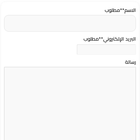
الاسم
**مطلوب
البريد الإلكتروني
**مطلوب
رسالة