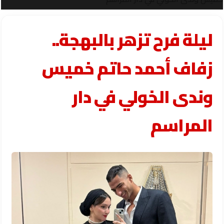
ليلة فرح تزهر بالبهجة..
زفاف أحمد حاتم خميس
وندى الخولي في دار
المراسم