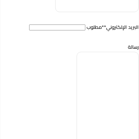
البريد الإلكتروني
**مطلوب
رسالة