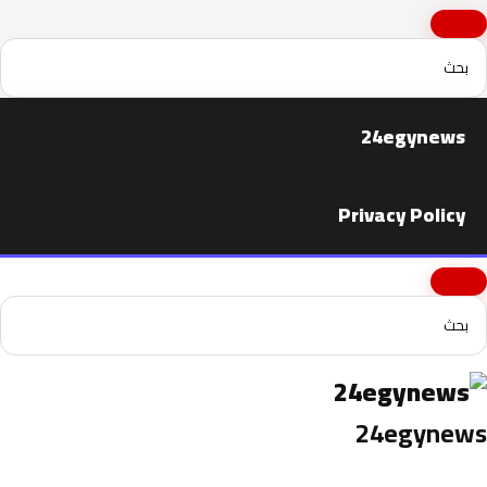
24egynews
Privacy Policy
24egynews