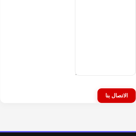
الاتصال بنا