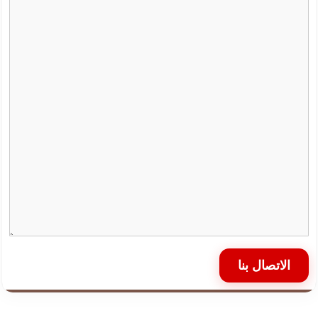
الاتصال بنا