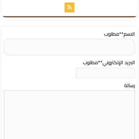
الاسم
**مطلوب
البريد الإلكتروني
**مطلوب
رسالة