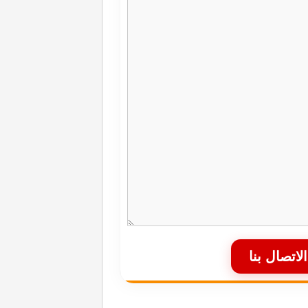
الاتصال بنا