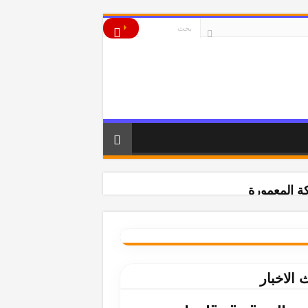
ة المعمورة
 الاخبار