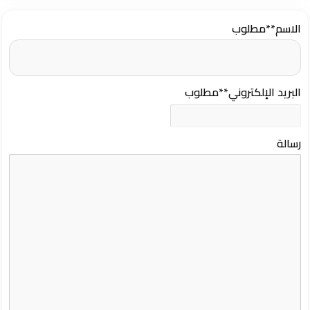
الاسم
**مطلوب
البريد الإلكتروني
**مطلوب
رسالة