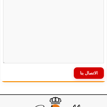
الاتصال بنا