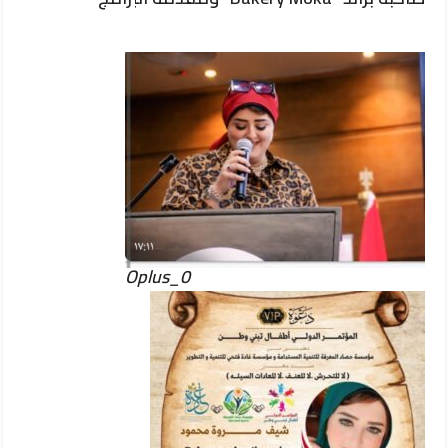
Oplus_0