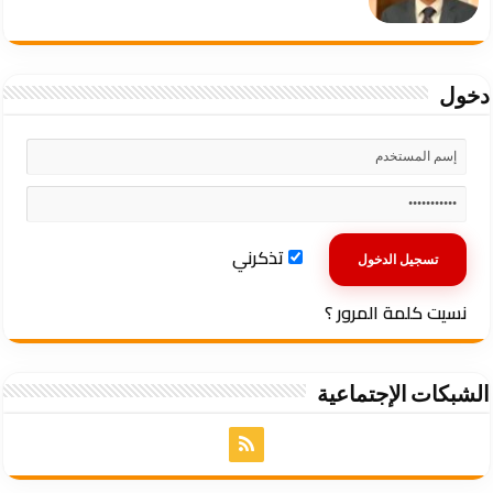
دخول
تذكرني
نسيت كلمة المرور ؟
الشبكات الإجتماعية