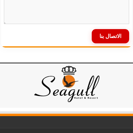
الاتصال بنا