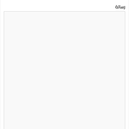
رسالة