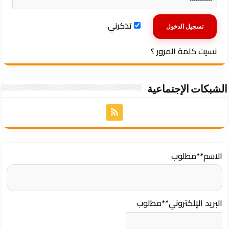
تذكرني
نسيت كلمة المرور ؟
الشبكات الإجتماعية
الاسم
**مطلوب
البريد الإلكتروني
**مطلوب