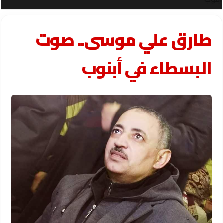
طارق علي موسى.. صوت
البسطاء في أبنوب