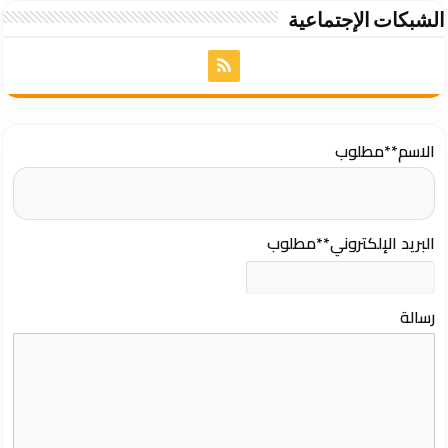
الشبكات الإجتماعية
الاسم
**مطلوب
البريد الإلكتروني
**مطلوب
رسالة