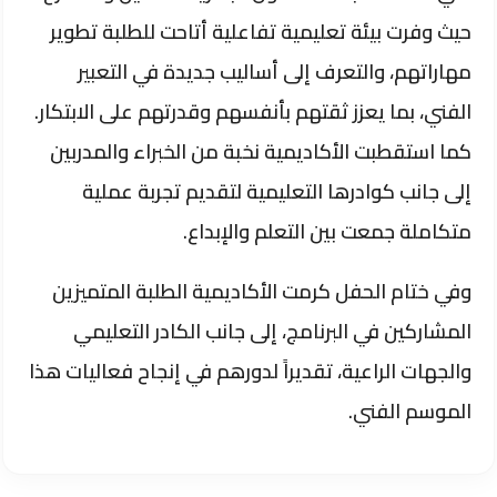
حيث وفرت بيئة تعليمية تفاعلية أتاحت للطلبة تطوير
مهاراتهم، والتعرف إلى أساليب جديدة في التعبير
الفني، بما يعزز ثقتهم بأنفسهم وقدرتهم على الابتكار.
كما استقطبت الأكاديمية نخبة من الخبراء والمدربين
إلى جانب كوادرها التعليمية لتقديم تجربة عملية
متكاملة جمعت بين التعلم والإبداع.
وفي ختام الحفل كرمت الأكاديمية الطلبة المتميزين
المشاركين في البرنامج، إلى جانب الكادر التعليمي
والجهات الراعية، تقديراً لدورهم في إنجاح فعاليات هذا
الموسم الفني.