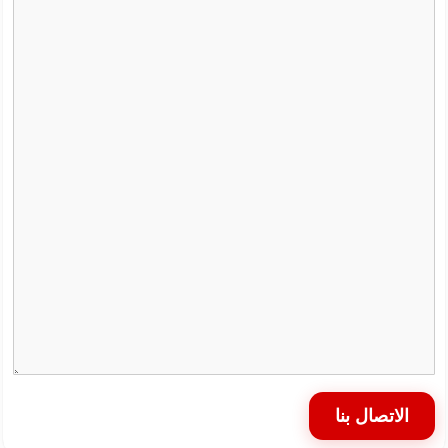
الاتصال بنا