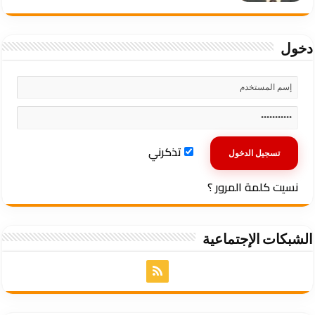
دخول
تذكرني
نسيت كلمة المرور ؟
الشبكات الإجتماعية