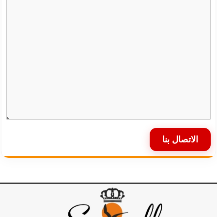
الاتصال بنا