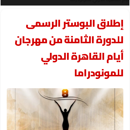
إطلاق البوستر الرسمى
للدورة الثامنة من مهرجان
أيام القاهرة الدولي
للمونودراما