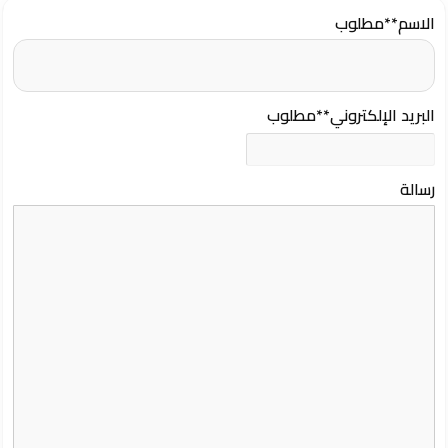
الاسم
**مطلوب
البريد الإلكتروني
**مطلوب
رسالة