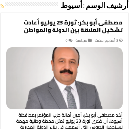
أرشيف الوسم :
أسيوط
مصطفى أبو بكر: ثورة 23 يوليو أعادت
تشكيل العلاقة بين الدولة والمواطن
سياسة
0
أكد مصطفى أبو بكر، أمين أمانة حزب المؤتمر بمحافظة
أسيوط، أن ذكرى ثورة 23 يوليو تمثل محطة وطنية مهمة
لاستحضار الدروس التي أسهمت في بناء الدولة المصرية