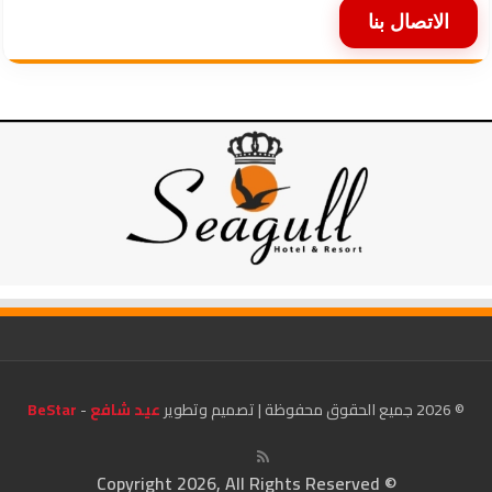
الاتصال بنا
© 2026 جميع الحقوق محفوظة | تصميم وتطوير
عيد شافع
-
BeStar
© Copyright 2026, All Rights Reserved