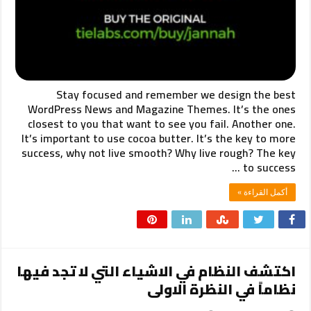
Stay focused and remember we design the best
WordPress News and Magazine Themes. It’s the ones
closest to you that want to see you fail. Another one.
It’s important to use cocoa butter. It’s the key to more
success, why not live smooth? Why live rough? The key
to success …
أكمل القراءة »
اكتشف النظام في الاشياء التي لا تجد فيها
نظاماً في النظرة الاولى