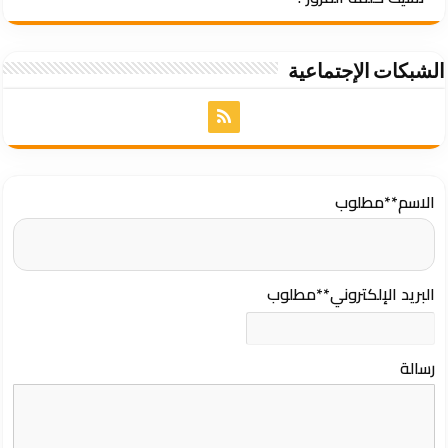
الشبكات الإجتماعية
الاسم
**مطلوب
البريد الإلكتروني
**مطلوب
رسالة