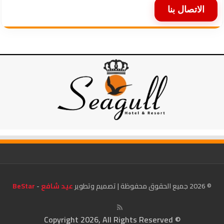
الاتصال بنا
© 2026 جميع الحقوق محفوظة | تصميم وتطوير
عيد شافع
-
BeStar
© Copyright 2026, All Rights Reserved