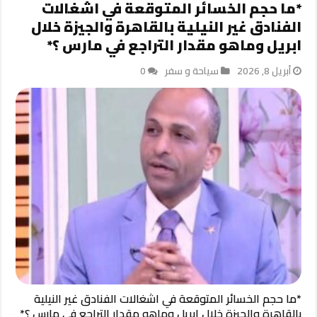
*ما حجم الخسائر المتوقعة في اشغالات
الفنادق غير النيلية بالقاهرة والجيزة خلال
ابريل وماهو مقدار التراجع في مارس ؟*
أبريل 8, 2026
سياحة و سفر
0
*ما حجم الخسائر المتوقعة في اشغالات الفنادق غير النيلية
بالقاهرة والجيزة خلال ابريل وماهو مقدار التراجع في مارس ؟*