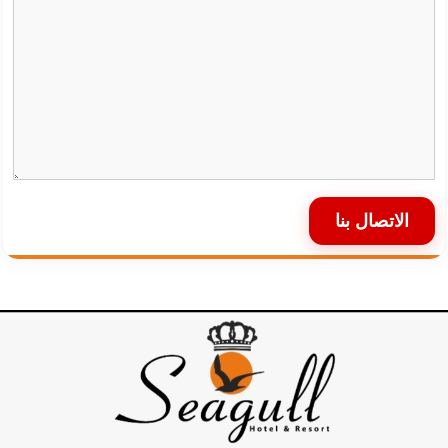
الاتصال بنا