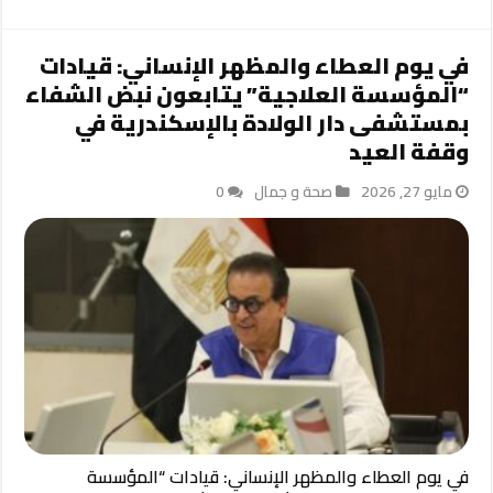
في يوم العطاء والمظهر الإنساني: قيادات
“المؤسسة العلاجية” يتابعون نبض الشفاء
بمستشفى دار الولادة بالإسكندرية في
وقفة العيد
مايو 27, 2026
صحة و جمال
0
في يوم العطاء والمظهر الإنساني: قيادات “المؤسسة