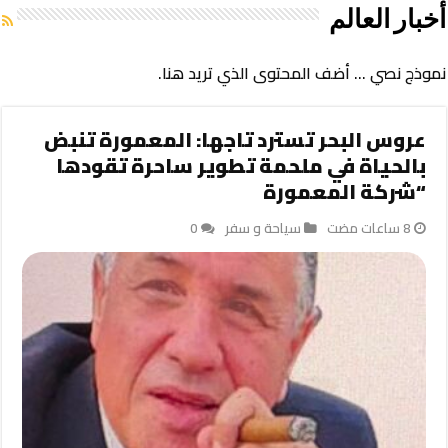
أخبار العالم
نموذج نصي … أضف المحتوى الذي تريد هنا.
عروس البحر تسترد تاجها: المعمورة تنبض
بالحياة في ملحمة تطوير ساحرة تقودها
“شركة المعمورة
سياحة و سفر
0