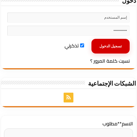
دخول
تذكرني
نسيت كلمة المرور ؟
الشبكات الإجتماعية
الاسم
**مطلوب