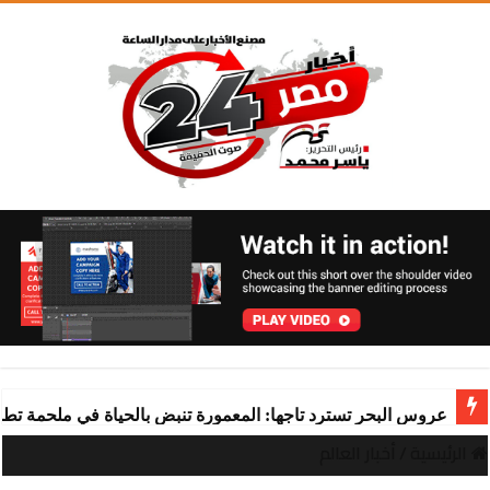
عروس البحر تسترد تاجها: المعمورة تنبض بالحياة في ملحمة تط
الرئيسية
/
أخبار العالم