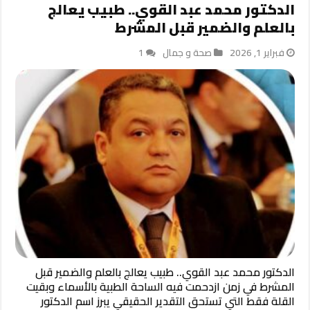
الدكتور محمد عبد القوي.. طبيب يعالج
بالعلم والضمير قبل المشرط
فبراير 1, 2026
صحة و جمال
1
الدكتور محمد عبد القوي.. طبيب يعالج بالعلم والضمير قبل
المشرط في زمن ازدحمت فيه الساحة الطبية بالأسماء وبقيت
القلة فقط التي تستحق التقدير الحقيقي يبرز اسم الدكتور