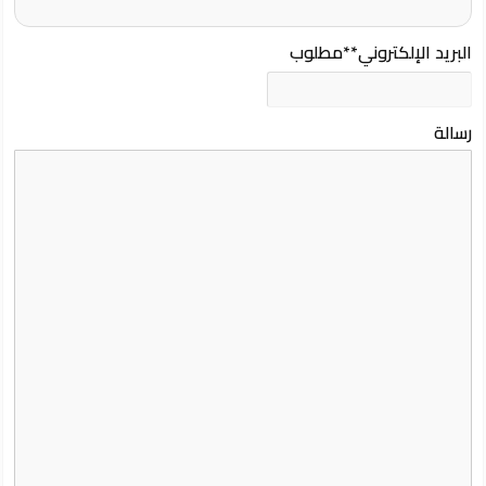
البريد الإلكتروني
**مطلوب
رسالة