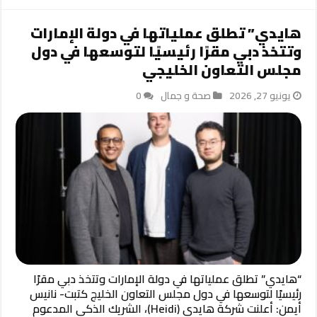
هايدي” تطلق عملياتها في دولة الإمارات
وتتخذ دبي مقرًا رئيسيًا لتوسعها في دول
مجلس التعاون الخليجي
يونيو 27, 2026
صحة و جمال
0
“هايدي” تطلق عملياتها في دولة الإمارات وتتخذ دبي مقرًا
رئيسيًا لتوسعها في دول مجلس التعاون الخليج كتبت- نانيس
أيمن: أعلنت شركة هايدي (Heidi)، الشريك الذكي المدعوم