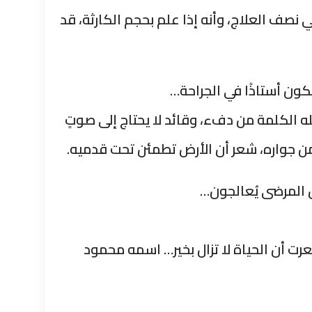
نصف العلاج، وأنه إذا علم بحجم الكارثة، قد
ون أستاذًا في الجراحة…
 الكلمة من دفء، وقائد لا يحتاج إلى صوتٍ
من جواره، شعر أن الأرض تطمئن تحت قدميه.
 المرضى يُعالجون…
عرت أن الحياة لا تزال بخير… اسمه محمود