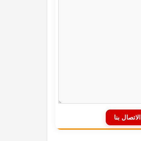
الاتصال بنا