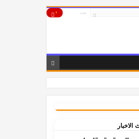
 الاخبار