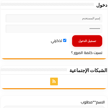
دخول
تذكرني
نسيت كلمة المرور ؟
الشبكات الإجتماعية
الاسم
**مطلوب