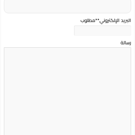
البريد الإلكتروني
**مطلوب
رسالة