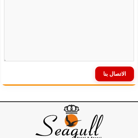
الاتصال بنا