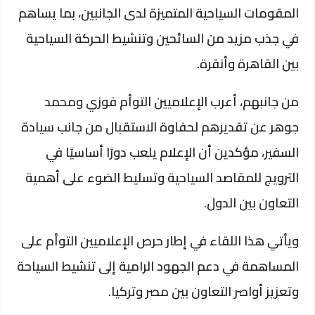
المقومات السياحية المتميزة لدى الجانبين، بما يساهم
في جذب مزيد من السائحين وتنشيط الحركة السياحية
بين القاهرة وأنقرة.
من جانبهم، أعرب الإعلاميين التوأم فوزي ومحمد
جوهر عن تقديرهم لحفاوة الاستقبال من جانب سيادة
السفير، مؤكدين أن الإعلام يلعب دورًا أساسيًا في
الترويج للمقاصد السياحية وتسليط الضوء على أهمية
التعاون بين الدول.
ويأتي هذا اللقاء في إطار حرص الإعلاميين التوأم على
المساهمة في دعم الجهود الرامية إلى تنشيط السياحة
وتعزيز أواصر التعاون بين مصر وتركيا.