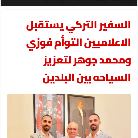
السفير التركي يستقبل
الاعلاميين التوأم فوزي
ومحمد جوهر لتعزيز
السياحه بين البلدين