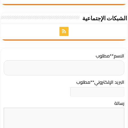
الشبكات الإجتماعية
الاسم
**مطلوب
البريد الإلكتروني
**مطلوب
رسالة