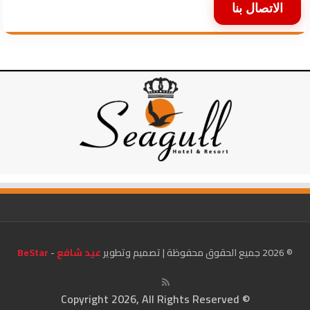
الاتصال بنا
© 2026 جميع الحقوق محفوظة | تصميم وتطوير
عيد شافع
-
BeStar
© Copyright 2026, All Rights Reserved