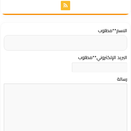
الاسم
**مطلوب
البريد الإلكتروني
**مطلوب
رسالة