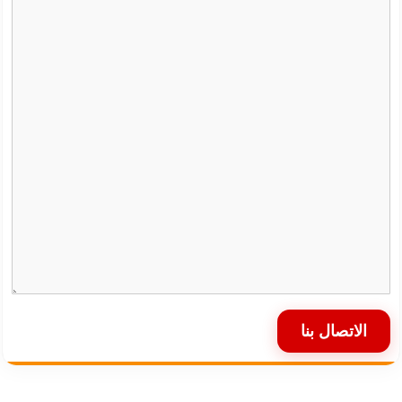
الاتصال بنا