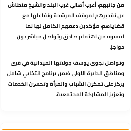
من جانبهم، أعرب أهالي غرب البلد والشيخ منطاش
عن تقديرهم لموقف المرشحة وتفاعلها مع
قضاياهم، مؤكدين دعمهم الكامل لها لما
لمسوه من اهتمام صادق وتواصل مباشر دون
حواجز.
وتواصل نجوى يوسف جولاتها الميدانية في قرى
ومناطق الدائرة الأولى ضمن برنامج انتخابي شامل
يركز على تمكين الشباب والمرأة وتحسين الخدمات
وتعزيز المشاركة المجتمعية.