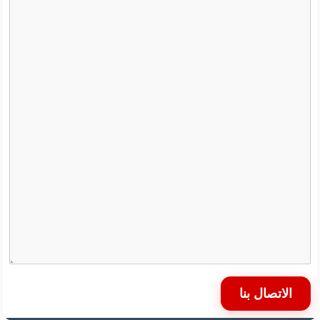
الاتصال بنا