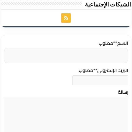
الشبكات الإجتماعية
الاسم
**مطلوب
البريد الإلكتروني
**مطلوب
رسالة