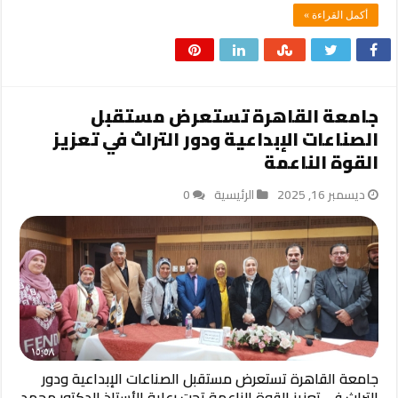
أكمل القراءة »
جامعة القاهرة تستعرض مستقبل
الصناعات الإبداعية ودور التراث في تعزيز
القوة الناعمة
ديسمبر 16, 2025
الرئيسية
0
جامعة القاهرة تستعرض مستقبل الصناعات الإبداعية ودور
التراث في تعزيز القوة الناعمة تحت رعاية الأستاذ الدكتور محمد