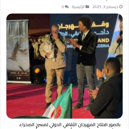
ديسمبر 3, 2025
الرئيسية
0
بالصور افتتاح المهرجان الثقافي الدولي لمسرح الصحراء