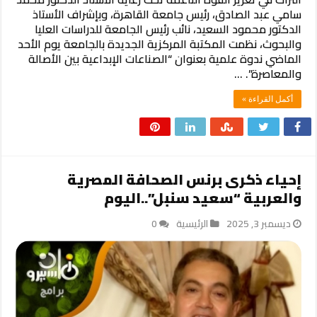
سامي عبد الصادق، رئيس جامعة القاهرة، وبإشراف الأستاذ
الدكتور محمود السعيد، نائب رئيس الجامعة للدراسات العليا
والبحوث، نظمت المكتبة المركزية الجديدة بالجامعة يوم الأحد
الماضي ندوة علمية بعنوان “الصناعات الإبداعية بين الأصالة
والمعاصرة”. …
أكمل القراءة »
إحياء ذكرى برنس الصحافة المصرية
والعربية “سعيد سنبل”..اليوم
ديسمبر 3, 2025
الرئيسية
0