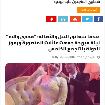
شكاوي المترددين عليه بهدوء …
أكمل القراءة »
عندما يتعانق النبل والأصالة: “مجدي والاء”
ليلة مبهجة جمعت عائلات المنصورة ورموز
الدولة بالتجمع الخامس
مايو 26, 2026
الرئيسية
0