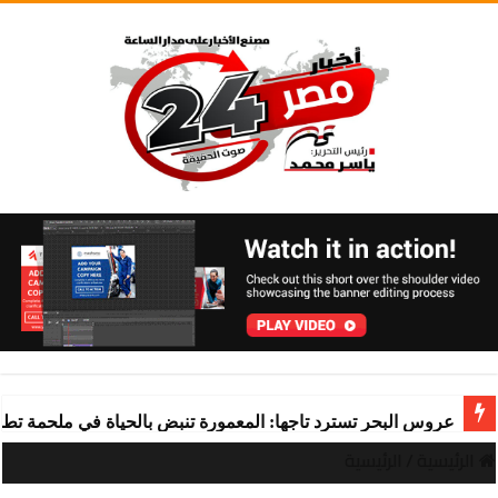
عروس البحر تسترد تاجها: المعمورة تنبض بالحياة في ملحمة تط
الرئيسية
/
الرئيسية