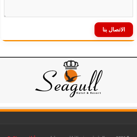
الاتصال بنا