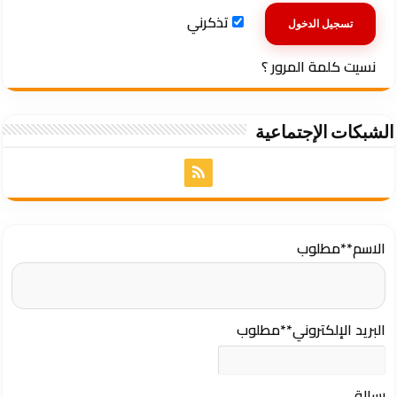
تذكرني
نسيت كلمة المرور ؟
الشبكات الإجتماعية
الاسم
**مطلوب
البريد الإلكتروني
**مطلوب
رسالة