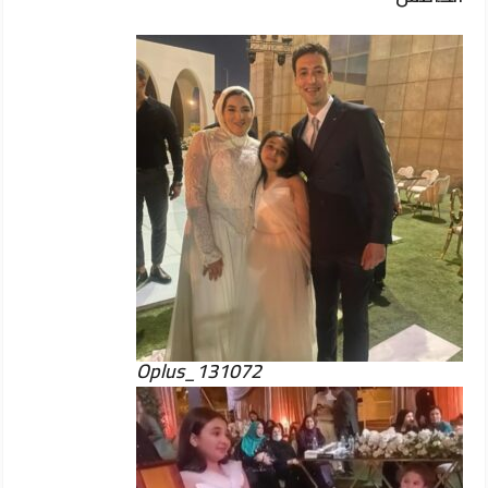
Oplus_131072