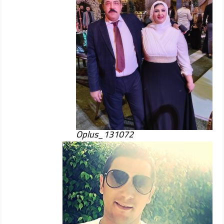
Oplus_131072