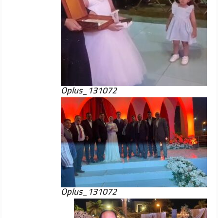
Oplus_131072
Oplus_131072