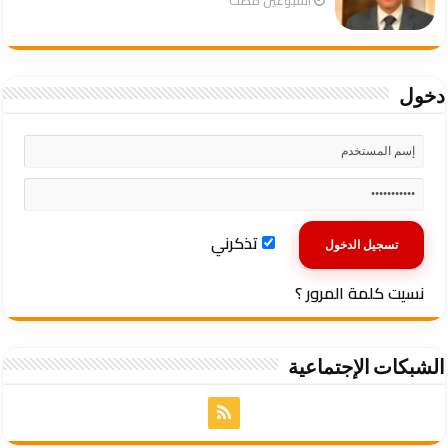
دخول
تذكرني
نسيت كلمة المرور ؟
الشبكات الإجتماعية