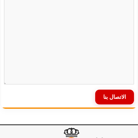
الاتصال بنا