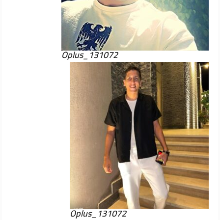
Oplus_131072
Oplus_131072