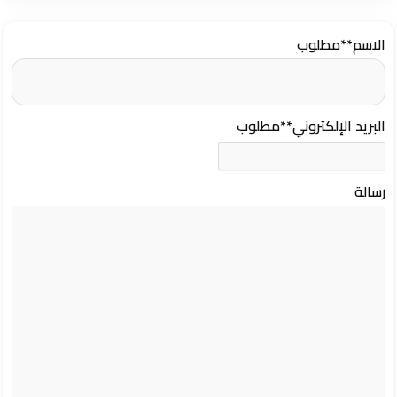
الاسم
**مطلوب
البريد الإلكتروني
**مطلوب
رسالة