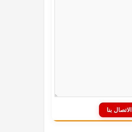
الاتصال بنا