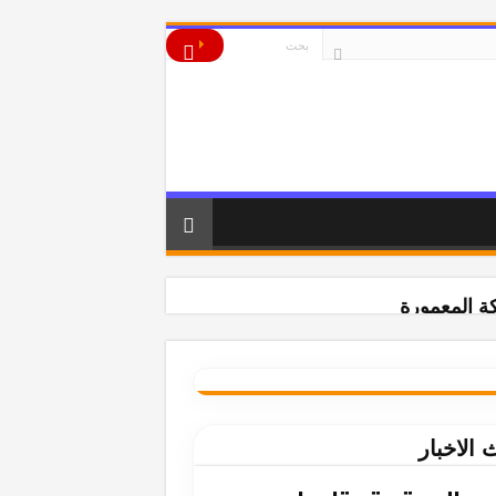
ة المعمورة
 الاخبار