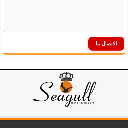
الاتصال بنا