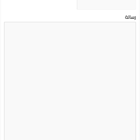
رسالة