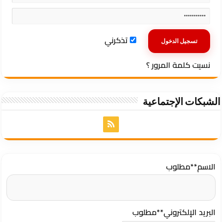
تذكرني
نسيت كلمة المرور ؟
الشبكات الإجتماعية
الاسم
**مطلوب
البريد الإلكتروني
**مطلوب