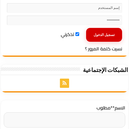
تذكرني
نسيت كلمة المرور ؟
الشبكات الإجتماعية
الاسم
**مطلوب