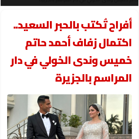
أفراح تُكتب بالحبر السعيد..
اكتمال زفاف أحمد حاتم
خميس وندى الخولي في دار
المراسم بالجزيرة