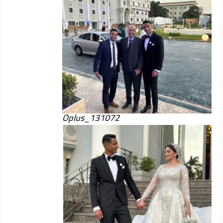
Oplus_131072