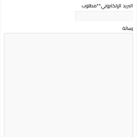
البريد الإلكتروني
**مطلوب
رسالة