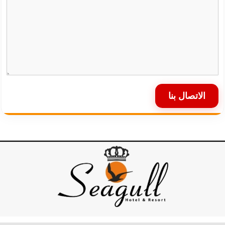
الاتصال بنا