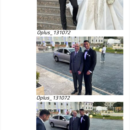
Oplus_131072
Oplus_131072