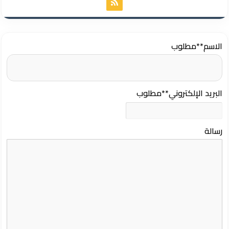
الاسم
**مطلوب
البريد الإلكتروني
**مطلوب
رسالة