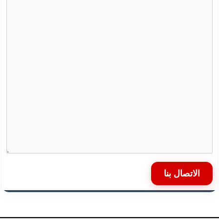
الاتصال بنا